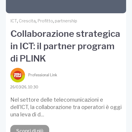
,
,
,
ICT
Crescita
Profitto
partnership
Collaborazione strategica
in ICT: il partner program
di PLINK
Professional Link
26/03/26, 10:30
Nel settore delle telecomunicazioni e
dell’ICT, la collaborazione tra operatori è oggi
una leva di d...
Scopri di più