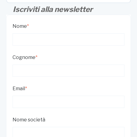
Iscriviti alla newsletter
Nome
*
Cognome
*
Email
*
Nome società