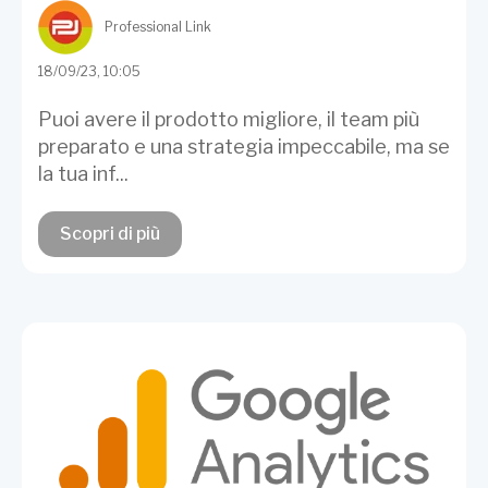
Professional Link
18/09/23, 10:05
Puoi avere il prodotto migliore, il team più
preparato e una strategia impeccabile, ma se
la tua inf...
Scopri di più