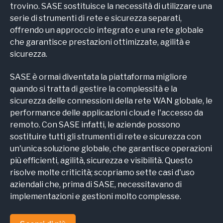
trovino. SASE sostituisce la necessità di utilizzare una
serie di strumenti di rete e sicurezza separati,
offrendo un approccio integrato e una rete globale
che garantisce prestazioni ottimizzate, agilità e
sicurezza.
SASE è ormai diventata la piattaforma migliore
quando si tratta di gestire la complessità e la
sicurezza delle connessioni della rete WAN globale, le
performance delle applicazioni cloud e l'accesso da
remoto. Con SASE infatti, le aziende possono
sostituire tutti gli strumenti di rete e sicurezza con
un'unica soluzione globale, che garantisce operazioni
più efficienti, agilità, sicurezza e visibilità. Questo
risolve molte criticità; scopriamo sette
casi d'uso
aziendali
che, prima di SASE, necessitavano di
implementazioni e gestioni molto complesse.