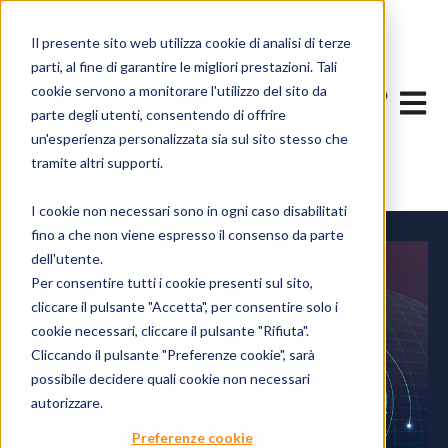
Il presente sito web utilizza cookie di analisi di terze
parti, al fine di garantire le migliori prestazioni. Tali
cookie servono a monitorare l'utilizzo del sito da
Apri n
parte degli utenti, consentendo di offrire
un'esperienza personalizzata sia sul sito stesso che
tramite altri supporti.
I cookie non necessari sono in ogni caso disabilitati
fino a che non viene espresso il consenso da parte
dell'utente.
Per consentire tutti i cookie presenti sul sito,
cliccare il pulsante "Accetta", per consentire solo i
cookie necessari, cliccare il pulsante "Rifiuta".
Cliccando il pulsante "Preferenze cookie", sarà
possibile decidere quali cookie non necessari
autorizzare.
Preferenze cookie