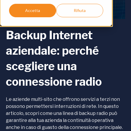
Accetta
Rifiuta
Backup Internet
aziendale: perché
scegliere una
connessione radio
Le aziende multi-sito che offrono servizi a terzi non
possono permettersi interruzioni di rete. In questo
articolo, scopri come una linea di backup radio può
garantire alla tua azienda la continuità operativa
anche in caso di guasto della connessione principale.