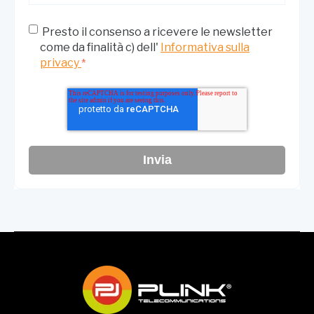
Presto il consenso a ricevere le newsletter
come da finalità c) dell'
Informativa sulla
privacy
*