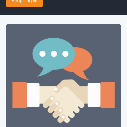
Scopri di più