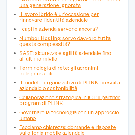
una generazione ignorata
Il lavoro ibrido è un’occasione per
rinnovare l’identità aziendale
I capi in azienda servono ancora?
Number Hosting: serve davvero tutta
questa complessità?
SASE: sicurezza e agilità aziendale fino
all'ultimo miglio
Terminologia di rete: gli acronimi
indispensabili
Il modello organizzativo di PLINK: crescita
aziendale e sostenibilità
Collaborazione strategica in ICT: il partner
program di PLINK
Governare la tecnologia con un approccio
umano
Facciamo chiarezza: domande e risposte
sulla fonia mobile aziendale