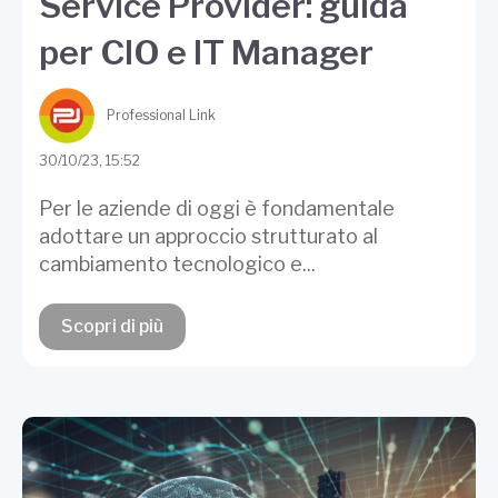
Service Provider: guida
per CIO e IT Manager
Professional Link
30/10/23, 15:52
Per le aziende di oggi è fondamentale
adottare un approccio strutturato al
cambiamento tecnologico e...
Scopri di più