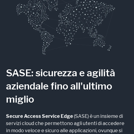
SASE: sicurezza e agilità
aziendale fino all'ultimo
miglio
Secure Access Service Edge
(SASE) è un insieme di
servizi cloud che permettono agli utenti di accedere
in modo veloce e sicuro alle applicazioni, ovunque si