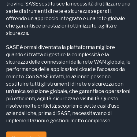
trovino. SASE sostituisce la necessità di utilizzare una
serie di strumenti di rete e sicurezza separati,
offrendo un approccio integrato e una rete globale
che garantisce prestazioni ottimizzate, agilità e
sicurezza.
SASE è ormai diventata la piattaforma migliore
quando si tratta di gestire la complessità e la
sicurezza delle connessioni della rete WAN globale, le
performance delle applicazioni cloud e l'accesso da
remoto. Con SASE infatti, le aziende possono
sostituire tutti gli strumenti di rete e sicurezza con
un'unica soluzione globale, che garantisce operazioni
più efficienti, agilità, sicurezza e visibilità. Questo
risolve molte criticità; scopriamo sette
casi d'uso
aziendali
che, prima di SASE, necessitavano di
implementazioni e gestioni molto complesse.