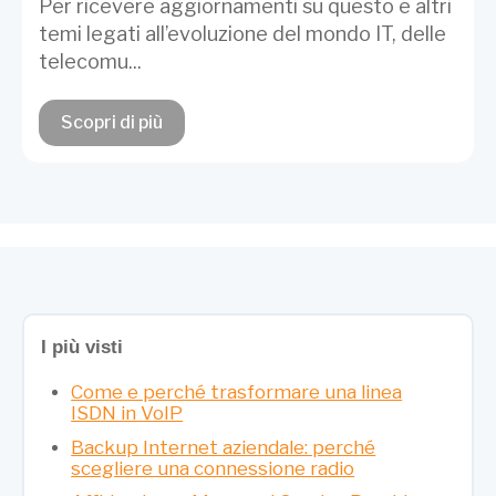
Per ricevere aggiornamenti su questo e altri
temi legati all’evoluzione del mondo IT, delle
telecomu...
Scopri di più
I più visti
Come e perché trasformare una linea
ISDN in VoIP
Backup Internet aziendale: perché
scegliere una connessione radio