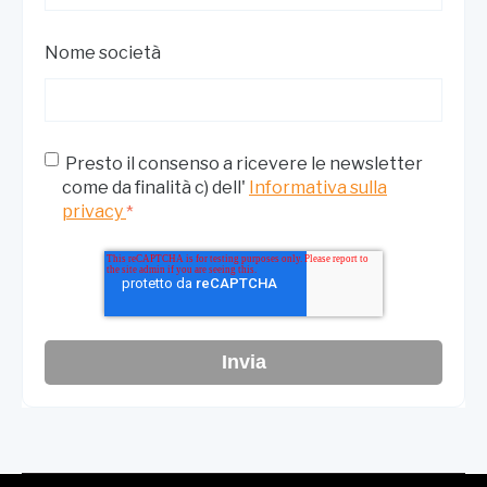
Nome società
Presto il consenso a ricevere le newsletter
come da finalità c) dell'
Informativa sulla
privacy
*