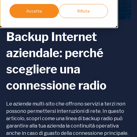
Accetta
Rifiuta
Backup Internet
aziendale: perché
scegliere una
connessione radio
Le aziende multi-sito che offrono servizi a terzi non
possono permettersi interruzioni di rete. In questo
articolo, scopri come una linea di backup radio può
garantire alla tua azienda la continuità operativa
anche in caso di guasto della connessione principale.