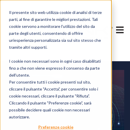
Il presente sito web utilizza cookie di analisi di terze
parti, al fine di garantire le migliori prestazioni. Tali
cookie servono a monitorare l'utilizzo del sito da
Apri n
parte degli utenti, consentendo di offrire
un'esperienza personalizzata sia sul sito stesso che
tramite altri supporti.
I cookie non necessari sono in ogni caso disabilitati
fino a che non viene espresso il consenso da parte
dell'utente.
Per consentire tutti i cookie presenti sul sito,
cliccare il pulsante "Accetta", per consentire solo i
cookie necessari, cliccare il pulsante "Rifiuta".
Cliccando il pulsante "Preferenze cookie", sarà
possibile decidere quali cookie non necessari
autorizzare.
Preferenze cookie