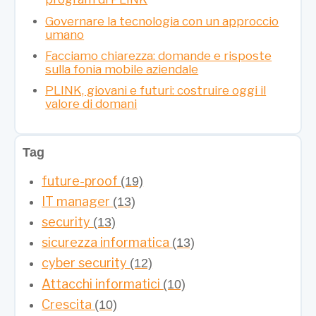
Governare la tecnologia con un approccio
umano
Facciamo chiarezza: domande e risposte
sulla fonia mobile aziendale
PLINK, giovani e futuri: costruire oggi il
valore di domani
Tag
future-proof
(19)
IT manager
(13)
security
(13)
sicurezza informatica
(13)
cyber security
(12)
Attacchi informatici
(10)
Crescita
(10)