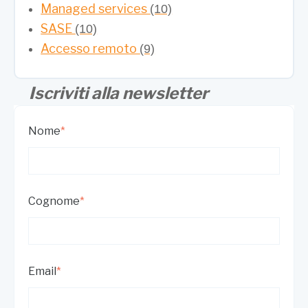
Managed services
(10)
SASE
(10)
Accesso remoto
(9)
Iscriviti alla newsletter
Nome
*
Cognome
*
Email
*