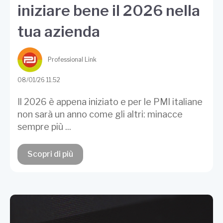
iniziare bene il 2026 nella
tua azienda
Professional Link
08/01/26 11.52
Il 2026 è appena iniziato e per le PMI italiane
non sarà un anno come gli altri: minacce
sempre più ...
Scopri di più