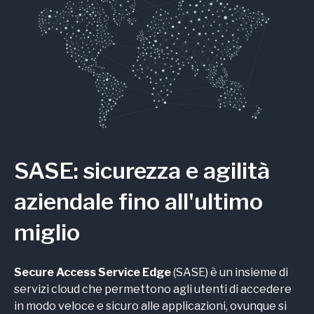
SASE: sicurezza e agilità
aziendale fino all'ultimo
miglio
Secure Access Service Edge
(SASE) è un insieme di
servizi cloud che permettono agli utenti di accedere
in modo veloce e sicuro alle applicazioni, ovunque si