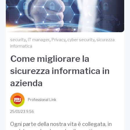
,
,
,
,
security
IT manager
Privacy
cyber security
sicurezza
informatica
Come migliorare la
sicurezza informatica in
azienda
Professional Link
25/01/23 9.56
Ogni parte della nostra vita è collegata, in