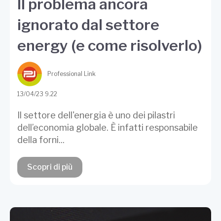
Il problema ancora
ignorato dal settore
energy (e come risolverlo)
Professional Link
13/04/23 9.22
Il settore dell'energia è uno dei pilastri
dell’economia globale. È infatti responsabile
della forni...
Scopri di più