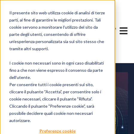
Il presente sito web utilizza cookie di analisi di terze
parti, al fine di garantire le migliori prestazioni. Tali
cookie servono a monitorare l'utilizzo del sito da
Apri n
parte degli utenti, consentendo di offrire
un'esperienza personalizzata sia sul sito stesso che
tramite altri supporti.
I cookie non necessari sono in ogni caso disabilitati
fino a che non viene espresso il consenso da parte
dell'utente.
Per consentire tutti i cookie presenti sul sito,
cliccare il pulsante "Accetta", per consentire solo i
cookie necessari, cliccare il pulsante "Rifiuta".
Cliccando il pulsante "Preferenze cookie", sarà
possibile decidere quali cookie non necessari
autorizzare.
Preferenze cookie