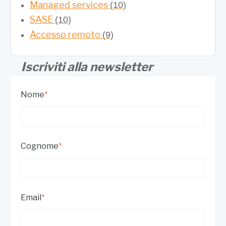
Managed services
(10)
SASE
(10)
Accesso remoto
(9)
Iscriviti alla newsletter
Nome
*
Cognome
*
Email
*