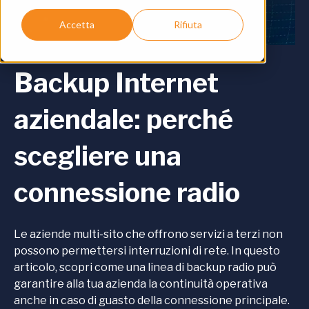
Accetta
Rifiuta
Backup Internet
aziendale: perché
scegliere una
connessione radio
Le aziende multi-sito che offrono servizi a terzi non
possono permettersi interruzioni di rete. In questo
articolo, scopri come una linea di backup radio può
garantire alla tua azienda la continuità operativa
anche in caso di guasto della connessione principale.