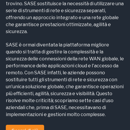
trovino. SASE sostituisce la necessità di utilizzare una
serie di strumenti di rete e sicurezza separati,
offrendo un approccio integrato e una rete globale
che garantisce prestazioni ottimizzate, agilità e
sicurezza.
SASE è ormai diventata la piattaforma migliore
quando si tratta di gestire la complessità e la
sicurezza delle connessioni della rete WAN globale, le
performance delle applicazioni cloud e l'accesso da
remoto. Con SASE infatti, le aziende possono
sostituire tutti gli strumenti di rete e sicurezza con
un'unica soluzione globale, che garantisce operazioni
più efficienti, agilità, sicurezza e visibilità. Questo
risolve molte criticità; scopriamo sette
casi d'uso
aziendali
che, prima di SASE, necessitavano di
implementazioni e gestioni molto complesse.