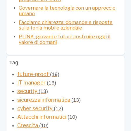
Governare la tecnologia con un approccio
umano
Facciamo chiarezza: domande e risposte
sulla fonia mobile aziendale
PLINK, giovani e futuri: costruire oggi il
valore di domani
Tag
future-proof
(19)
IT manager
(13)
security
(13)
sicurezza informatica
(13)
cyber security
(12)
Attacchi informatici
(10)
Crescita
(10)