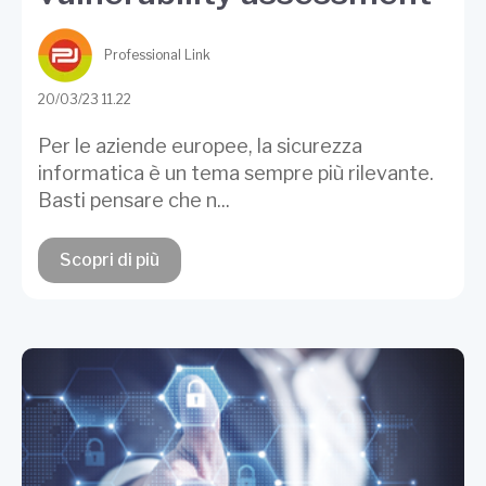
Professional Link
20/03/23 11.22
Per le aziende europee, la sicurezza
informatica è un tema sempre più rilevante.
Basti pensare che n...
Scopri di più