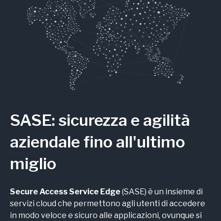
SASE: sicurezza e agilità
aziendale fino all'ultimo
miglio
Secure Access Service Edge
(SASE) è un insieme di
servizi cloud che permettono agli utenti di accedere
in modo veloce e sicuro alle applicazioni, ovunque si