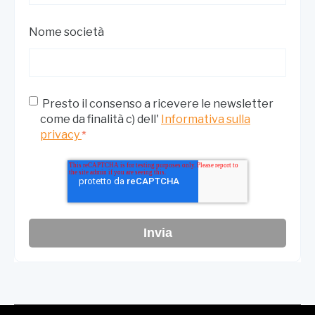
Nome società
Presto il consenso a ricevere le newsletter
come da finalità c) dell'
Informativa sulla
privacy
*